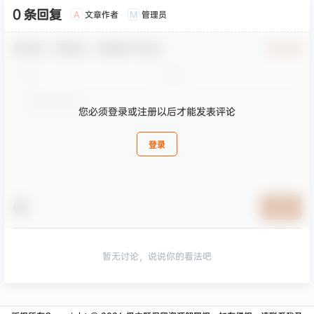
0 条回复
文章作者
管理员
A
M
欢迎您，新朋友，感谢参与互动！
确认修改
您必须登录或注册以后才能发表评论
登录
提交
暂无讨论，说说你的看法吧