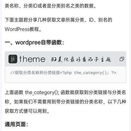
类名称、分类ID或者是分类别名之类的数据。
下面主题君分享几种获取文章所属分类、ID、别名的
WordPress教程。
一、wordpree自带函数：
复
制
代
码
//获取分类名称和分类链接<?php the_category(); ?>
上面函数 the_category(); 函数能获取到分类链接与分类名
称，如果我们不需要用到带分类链接的分类名称，以下几种
获取方式便可以用到。
通用页面：