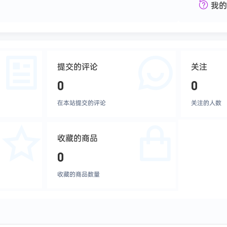
我的
提交的评论
关注
0
0
在本站提交的评论
关注的人数
收藏的商品
0
收藏的商品数量