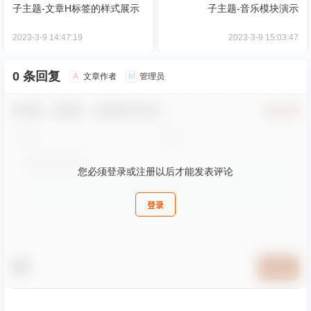
子主题-文章H标签的样式展示
子主题-音乐模块演示
2023-3-9 14:47:19
2023-3-9 15:03:47
0 条回复
A
M
文章作者
管理员
欢迎您，新朋友，感谢参与互动！
确认修改
您必须登录或注册以后才能发表评论
登录
提交