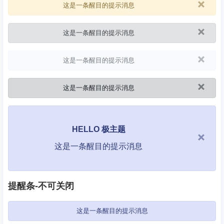
×
这是一条醒目的提示消息
×
这是一条醒目的提示消息
×
这是一条醒目的提示消息
×
这是一条醒目的提示消息
HELLO 极主题
×
这是一条醒目的提示消息
提醒条-不可关闭
这是一条醒目的提示消息