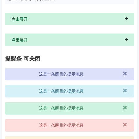
点击展开
点击展开
提醒条-可关闭
×
这是一条醒目的提示消息
×
这是一条醒目的提示消息
×
这是一条醒目的提示消息
×
这是一条醒目的提示消息