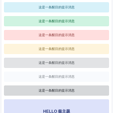
这是一条醒目的提示消息
这是一条醒目的提示消息
这是一条醒目的提示消息
这是一条醒目的提示消息
这是一条醒目的提示消息
这是一条醒目的提示消息
这是一条醒目的提示消息
HELLO 极主题