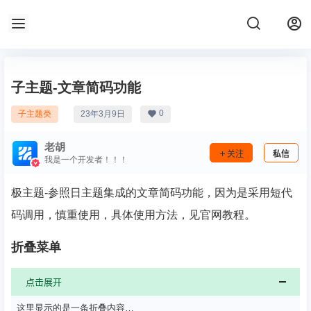
子主题-文章简码功能
0
子主题类
23年3月9日
老胡
关注
私信
我是一个开发者！！！
极主题-参照日主题集成的文章简码功能，因为是采用短代
码调用，慎重使用，具体使用方法，见官网教程。
折叠菜单
点击展开
这里显示的是一条折叠内容…