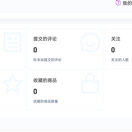
我的
提交的评论
关注
0
0
在本站提交的评论
关注的人数
收藏的商品
0
收藏的商品数量