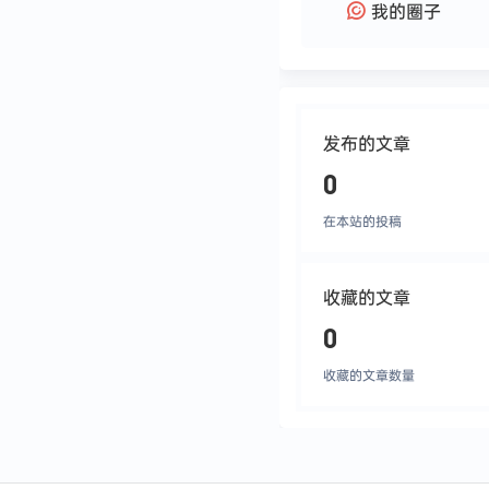
我的圈子
发布的文章
0
在本站的投稿
收藏的文章
0
收藏的文章数量