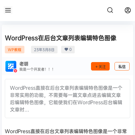
WordPress在后台文章列表编辑特色图像
0
WP教程
23年3月8日
老胡
关注
私信
我是一个开发者！！！
WordPress直接在后台文章列表编辑特色图像是一个
非常实用的功能，不需要每一篇文章点进去编辑文章
后编辑特色图像，它能使我们在WordPress后台编辑
文章时…
WordPress直接在后台文章列表编辑特色图像是一个非常