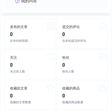
我的问答
发布的文章
提交的评论
0
0
在本站的投稿
在本站提交的评论
关注
粉丝
0
0
关注的人数
粉丝人数
收藏的文章
收藏的商品
0
0
收藏的文章数量
收藏的商品数量