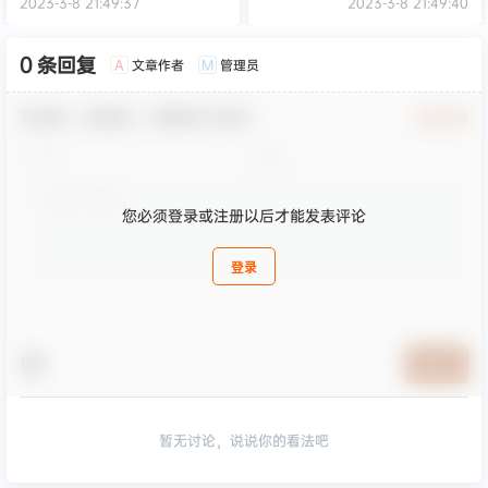
2023-3-8 21:49:37
2023-3-8 21:49:40
0 条回复
文章作者
管理员
A
M
欢迎您，新朋友，感谢参与互动！
确认修改
您必须登录或注册以后才能发表评论
登录
提交
暂无讨论，说说你的看法吧