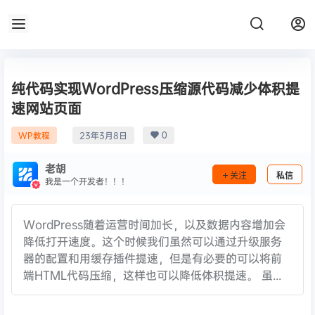
纯代码实现WordPress压缩源代码减少体积提
速网站页面
0
WP教程
23年3月8日
老胡
关注
私信
我是一个开发者！！！
WordPress随着运营时间加长，以及数据内容增加会
降低打开速度。这个时候我们虽然可以通过升级服务
器的配置和用缓存插件提速，但是有必要的可以将前
端HTML代码压缩，这样也可以降低体积提速。 虽...