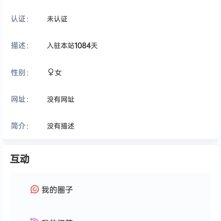
认证：
未认证
描述：
入驻本站
1084
天
性别：
女
网址：
没有网址
简介：
没有描述
互动
我的圈子