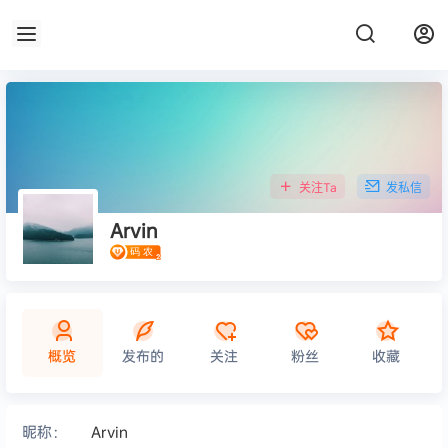
关注Ta
发私信
Arvin
概览
发布的
关注
粉丝
收藏
昵称：
Arvin