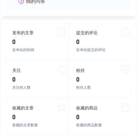
我的问答
发布的文章
提交的评论
0
0
在本站的投稿
在本站提交的评论
关注
粉丝
0
0
关注的人数
粉丝人数
收藏的文章
收藏的商品
0
0
收藏的文章数量
收藏的商品数量