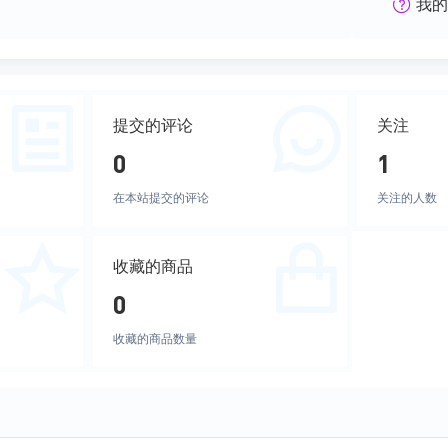
我的
提交的评论
关注
0
1
在本站提交的评论
关注的人数
收藏的商品
0
收藏的商品数量