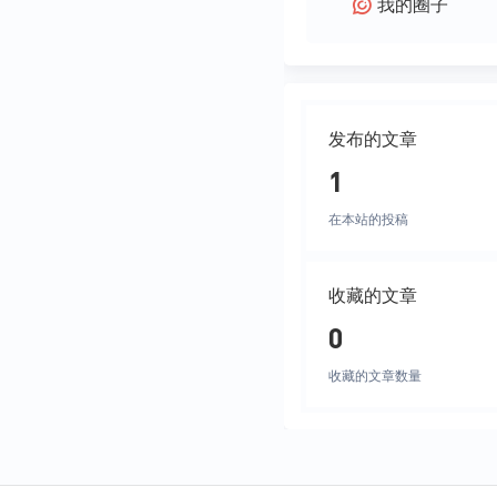
我的圈子
发布的文章
1
在本站的投稿
收藏的文章
0
收藏的文章数量