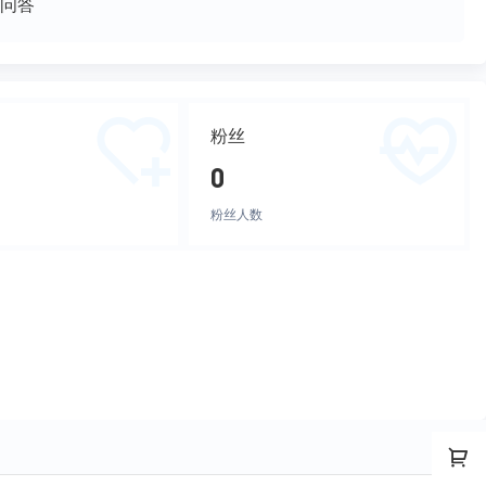
问答
粉丝
0
粉丝人数