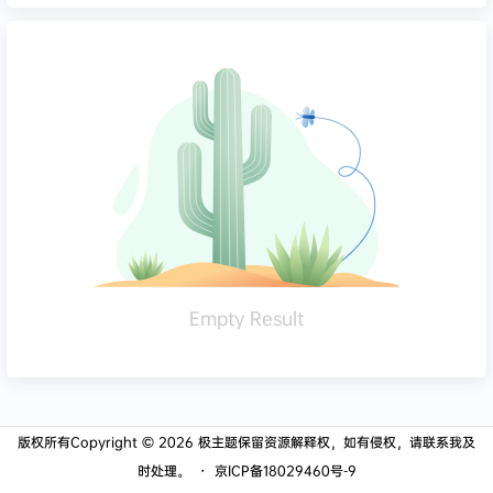
Empty Result
版权所有Copyright © 2026
极主题
保留资源解释权，如有侵权，请联系我及
时处理。
・
京ICP备18029460号-9