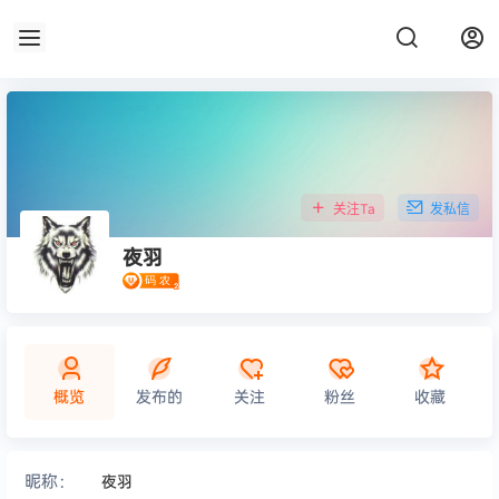
关注Ta
发私信
夜羽
概览
发布的
关注
粉丝
收藏
昵称：
夜羽