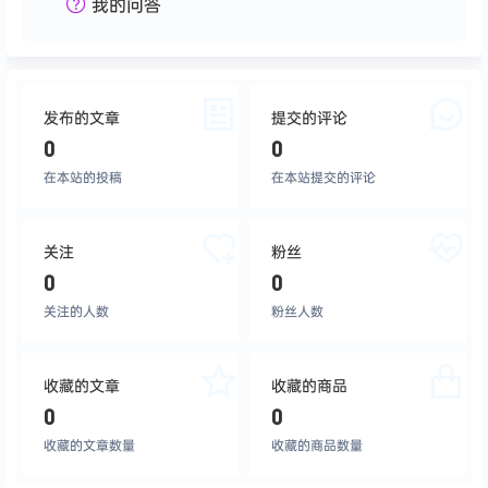
我的问答
发布的文章
提交的评论
0
0
在本站的投稿
在本站提交的评论
关注
粉丝
0
0
关注的人数
粉丝人数
收藏的文章
收藏的商品
0
0
收藏的文章数量
收藏的商品数量