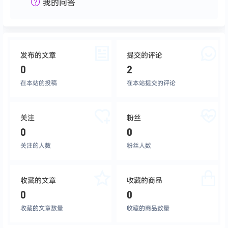
我的问答
发布的文章
提交的评论
0
2
在本站的投稿
在本站提交的评论
关注
粉丝
0
0
关注的人数
粉丝人数
收藏的文章
收藏的商品
0
0
收藏的文章数量
收藏的商品数量