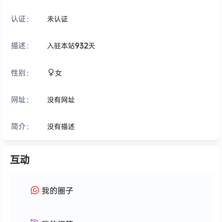
认证：
未认证
描述：
入驻本站
932
天
性别：
女
网址：
没有网址
简介：
没有描述
互动
我的圈子