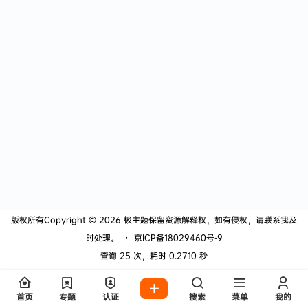
版权所有Copyright © 2026
极主题
保留资源解释权，如有侵权，请联系我及
时处理。
・
京ICP备18029460号-9
查询 25 次，耗时 0.2710 秒
首页
专题
认证
搜索
菜单
我的