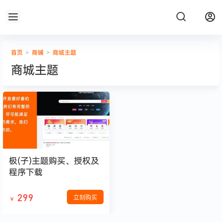
首页
>
商铺
>
商城主题
商城主题
极(子)主题购买、授权及
程序下载
299
立刻购买
￥