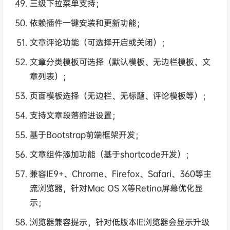
三级下拉菜单支持；
依赖插件一键安装和更新功能；
文章评论功能（可选择开启或关闭）；
文章分类模板可选择（默认模板、无边栏模板、文
章列表）；
页面模板选择（无边栏、无标题、评论模板等）；
支持文章段落缩进设置；
基于Bootstrap前端框架开发；
文章组件添加功能（基于shortcode开发）；
兼容IE9+、Chrome、Firefox、Safari、360等主
流浏览器，针对Mac OS X等Retina屏幕优化显
示；
浏览器兼容提示，针对低版本IE浏览器会显示升级