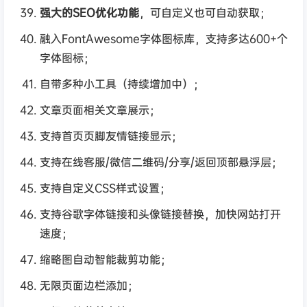
强大的SEO优化功能
，可自定义也可自动获取；
融入FontAwesome字体图标库，支持多达600+个
字体图标；
自带多种小工具（持续增加中）；
文章页面相关文章展示；
支持首页页脚友情链接显示；
支持在线客服/微信二维码/分享/返回顶部悬浮层；
支持自定义CSS样式设置；
支持谷歌字体链接和头像链接替换，加快网站打开
速度；
缩略图自动智能裁剪功能；
无限页面边栏添加；