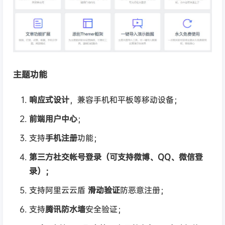
主题功能
响应式设计
，兼容手机和平板等移动设备；
前端用户中心
；
支持
手机注册
功能；
第三方社交帐号登录（可支持微博、QQ、微信登
录）；
支持阿里云云盾
滑动验证
防恶意注册；
支持
腾讯防水墙
安全验证；