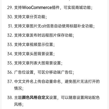
支持
WooCommerce
插件，可实现商城功能；
支持文章分页功能；
支持文章图片无alt信息自动使用标题补全功能；
支持文章发布时远程图片保存功能；
支持文章视频显示位置；
支持文章头图背景设置；
支持文章列表大图背景设置；
广告位设置，可区分移动端广告位；
中文文件名上传自动重命名，避免图片无法打开的
情况；
主题
颜色风格自定义
设置，可以随意设置网站配色
风格；