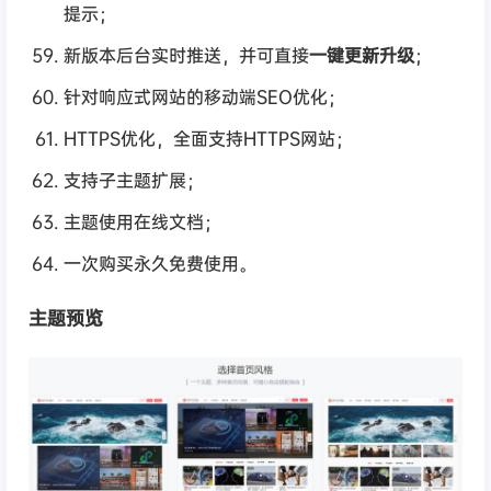
提示；
新版本后台实时推送，并可直接
一键更新升级
；
针对响应式网站的移动端SEO优化；
HTTPS优化，全面支持HTTPS网站；
支持子主题扩展；
主题使用在线文档；
一次购买永久免费使用。
主题预览