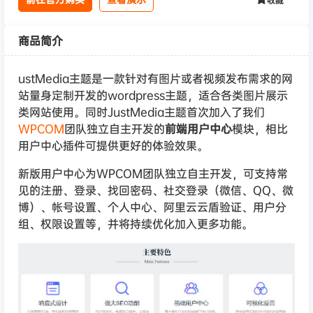
收藏
商品简介
ustMedia主题是一款针对有图片或者视频发布需求的网
站量身定制开发的wordpress主题，适合各类图片展示
类网站使用。同时JustMedia主题首次加入了我们
WPCOM
团队独立自主开发的
前端用户中心
模块，相比
用户中心插件可提供更好的体验效果。
新版用户中心为WPCOM团队独立自主开发，可支持常
见的注册、登录、找回密码、社交登录（微信、QQ、微
博）、帐号设置、个人中心、阿里云云盾验证、用户分
组、权限设置等，并将持续优化加入更多功能。