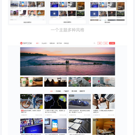
一个主题多种风格