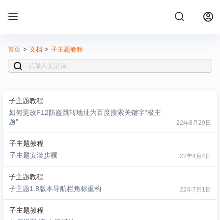
首页
>
文档
>
子主题教程
子主题教程
如何更改F12防盗跳转地址为百度搜索关键字“极主
题”
22年8月29日
子主题教程
子主题安装步骤
22年4月4日
子主题教程
子主题1.8版本导航栏角标重构
22年7月1日
子主题教程