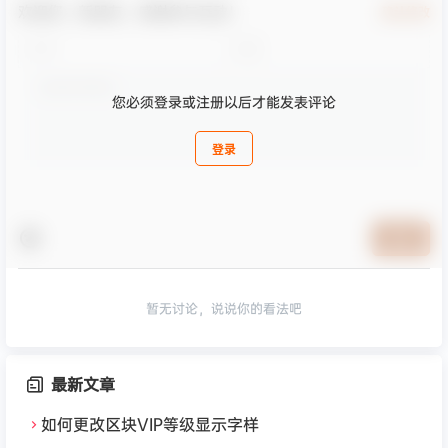
欢迎您，新朋友，感谢参与互动！
确认修改
您必须登录或注册以后才能发表评论
登录
提交
暂无讨论，说说你的看法吧
最新文章
如何更改区块VIP等级显示字样