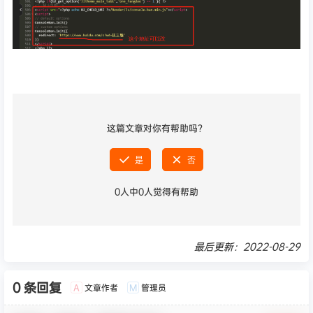
这篇文章对你有帮助吗？
是
否
0
人中
0
人觉得有帮助
最后更新：2022-08-29
0 条回复
文章作者
管理员
A
M