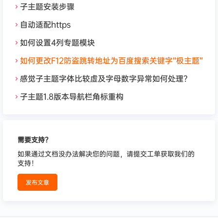
子主题安装步骤
自动适配https
如何设置4列专题模块
如何更改F12防盗跳转地址为百度搜索关键字“极主题”
感觉子主题字体比较虚及字母数字异常如何处理？
子主题1.8版本导航栏角标重构
需要支持？
如果通过文档没办法解决您的问题，请提交工单获取我们的
支持！
发布文章