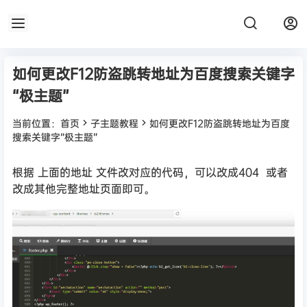
如何更改F12防盗跳转地址为百度搜索关键字
“极主题”
当前位置：
首页
子主题教程
如何更改F12防盗跳转地址为百度
搜索关键字“极主题”
根据 上面的地址 文件改对应的代码，可以改成404 或者
改成其他完整地址页面即可。