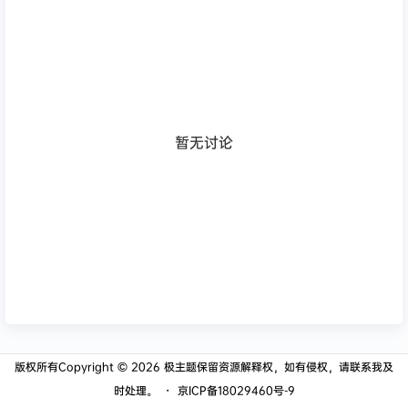
暂无讨论
版权所有Copyright © 2026
极主题
保留资源解释权，如有侵权，请联系我及
时处理。
・
京ICP备18029460号-9