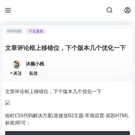
PHP代码
子主题类
文章评论框上移错位，下个版本几个优化一下
沐颜小栈
关注
私信
文章评论框上移错位，下个版本几个优化一下
临时CSS代码解决方案(直接放B2主题-常规设置-底部HTML
标签)即可：