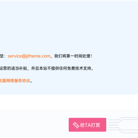
件至：
service@jitheme.com
，我们将第一时间处理！
站运营的适当补贴，并且本站不提供任何免费技术支持。
)主题网络服务协议
。
给TA打赏