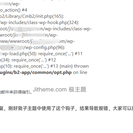
复，刚好我子主题中使用了这个钩子，结果导致报错，大家可以