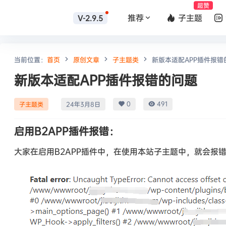
超赞
推荐
子主题
V-2.9.5
当前位置：
首页
原创文章
子主题类
新版本适配APP插件报错
新版本适配APP插件报错的问题
0
491
子主题类
24年3月8日
启用B2APP插件报错：
大家在启用B2APP插件中，在使用本站子主题中，就会报