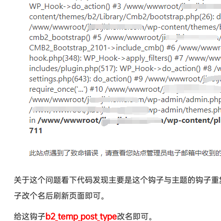
关于这个问题看下代码发现主要是这个钩子与主题的钩子重
子改个名后刷新页面即可。
给这钩子
b2_temp_post_type
改名即可。