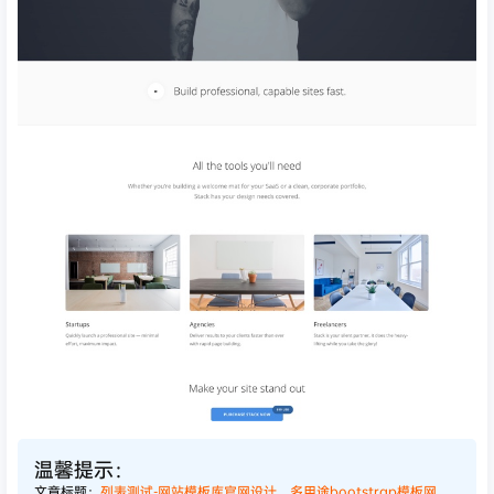
温馨提示：
文章标题：
列表测试-网站模板库官网设计，多用途bootstrap模板网