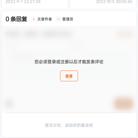
2022-9-7 22:27:28
2022-10-5 20:05:45
0 条回复
文章作者
管理员
A
M
欢迎您，新朋友，感谢参与互动！
确认修改
您必须登录或注册以后才能发表评论
登录
提交
暂无讨论，说说你的看法吧