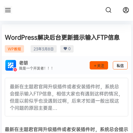
WordPress解决后台更新提示输入FTP信息
0
WP教程
23年3月8日
老胡
关注
私信
我是一个开发者！！！
最新在主题君官网升级插件或者安装插件时，系统总
会提示输入FTP信息，相信大家也有遇到这样的情况，
但是以前似乎也没遇到过啊，后来才知道一般出现这
个问题的原因主要是…
最新在主题君官网升级插件或者安装插件时，系统总会提示