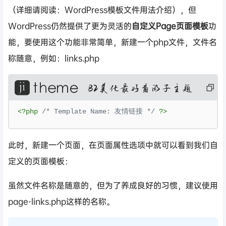
（详细请阅读：WordPress模板文件用法介绍），但
WordPress仍然提供了更为灵活的
自定义Page页面模板
功
能，要使用这个功能非常简单，新建一个php文件，文件名
称随意，例如：links.php
复
制
代
码
<?
php 
/* Template Name: 友情链接 */
?>
此时，新建一个页面，在页面属性选项中就可以看到我们自
定义的页面模板：
虽然文件名称是随意的，但为了养成良好的习惯，建议使用
page-links.php这样的名称。