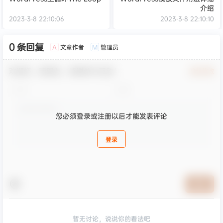
介绍
2023-3-8 22:10:06
2023-3-8 22:10:10
0 条回复
文章作者
管理员
A
M
欢迎您，新朋友，感谢参与互动！
确认修改
您必须登录或注册以后才能发表评论
登录
提交
暂无讨论，说说你的看法吧