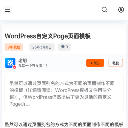
WordPress自定义Page页面模板
0
WP教程
23年3月8日
老胡
关注
私信
我是一个开发者！！！
虽然可以通过页面别名的方式为不同的页面制作不同
的模板（详细请阅读：WordPress模板文件用法介
绍），但WordPress仍然提供了更为灵活的自定义
Page页…
虽然可以通过页面别名的方式为不同的页面制作不同的模板