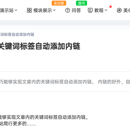
全功能
提问
演示站
模块展示
问答
教程
美
关键词标签自动添加内链
文章关键词标签自动添加内链
，该技巧能够实现文章内的关键词标签自动添加内链。 内链的好外，
技巧能够实现文章内的关键词标签自动添加内链。
站爬行更多的……