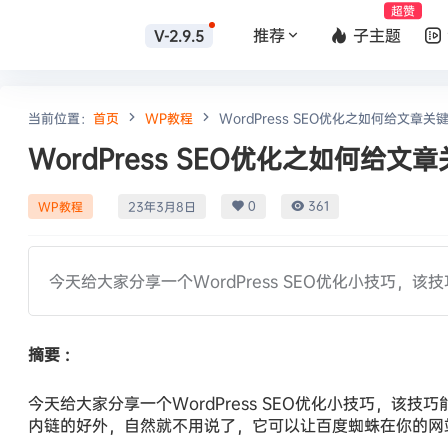
超赞
推荐
子主题
V-2.9.5
当前位置：
首页
WP教程
WordPress SEO优化之如何给文章
WordPress SEO优化之如何给
0
361
WP教程
23年3月8日
今天给大家分享一个WordPress SEO优化小技巧
摘要 :
今天给大家分享一个WordPress SEO优化小技巧，该
内链的好外，自然就不用说了，它可以让百度蜘蛛在你的网