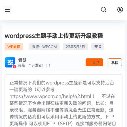
wordpress主题手动上传更新升级教程
0
WP教程
来源：
WPCOM
23年3月6日
老胡
关注
私信
我是一个开发者！！！
正常情况下我们的wordpress主题都是可以支持后台
一键更新的（可以参考：
https://www.wpcom.cn/help/62.html ），不过在
某些情况下也会出现在线更新失败的问题，比如：目
录权限、服务器网络不佳等情况会无法正常更新，这
种情况的话我们可以采用手动上传更新的方式。 FTP
更新操作 可以使用FTP（SFTP）连接到服务器网站目