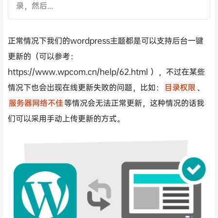
录，然后...
正常情况下我们的wordpress主题都是可以支持后台一键
更新的（可以参考：
https://www.wpcom.cn/help/62.html ），不过在某些
情况下也会出现在线更新失败的问题，比如：
目录权限
、
服务器网络不佳
等情况会无法正常更新，这种情况的话我
们可以采用手动上传更新的方式。