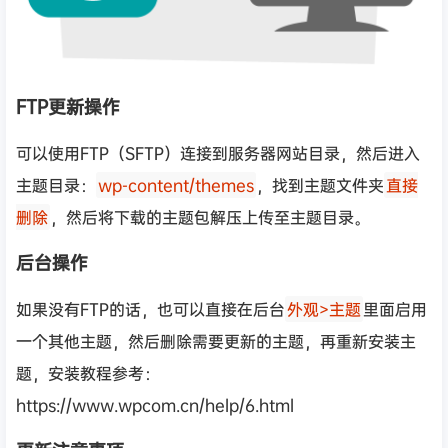
FTP更新操作
可以使用FTP（SFTP）连接到服务器网站目录，然后进入
主题目录：
wp-content/themes
，找到主题文件夹
直接
删除
，然后将下载的主题包解压上传至主题目录。
后台操作
如果没有FTP的话，也可以直接在后台
外观>主题
里面启用
一个其他主题，然后删除需要更新的主题，再重新安装主
题，安装教程参考：
https://www.wpcom.cn/help/6.html