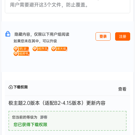
用户需要避开这3个文件，防止覆盖。
隐藏内容，仅限以下用户组阅读
登录
注册
如果您未在其中，可以升级
下载权限
查看
极主题2.0版本（适配B2-4.15版本）更新内容
您当前的等级为
游客
您已获得下载权限