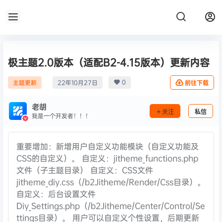
极主题2.0版本（适配B2-4.15版本）更新内容
0
主题更新
22年10月27日
前往下载
老胡
关注
私信
我是一个开发者！！！
重要增加：新增用户自定义功能模块（自定义功能及
CSS的自定义）。 自定义：jitheme_functions.php
文件（子主题目录） 自定义：CSS文件
jitheme_diy.css（/b2Jitheme/Render/Css目录）。
自定义：后台设置文件
Diy_Settings.php（/b2Jitheme/Center/Control/Se
ttings目录）。 用户可以自定义个性设置，后期更新