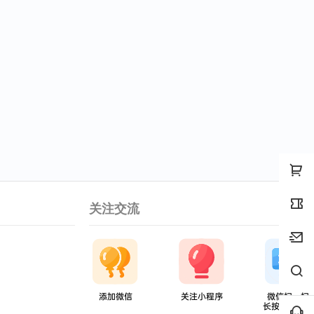
关注交流
添加微信
关注小程序
微信扫一扫
长按识别入群