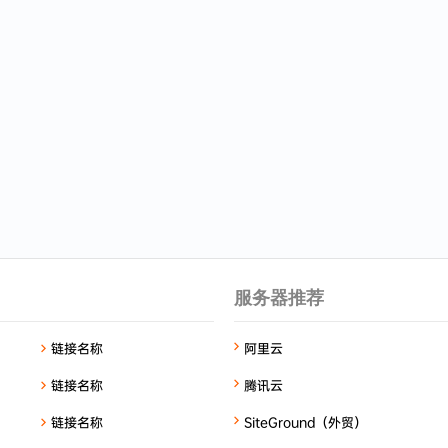
服务器推荐
链接名称
阿里云
链接名称
腾讯云
链接名称
SiteGround（外贸）