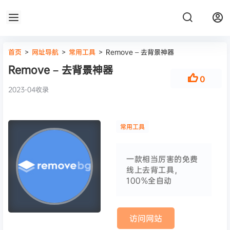
首页
>
网址导航
>
常用工具
>
Remove – 去背景神器
Remove – 去背景神器
0
2023-04收录
常用工具
一款相当厉害的免费
线上去背工具，
100%全自动
访问网站