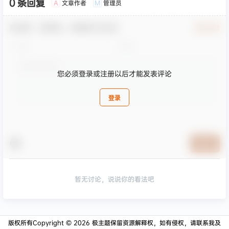
0 条回复
文章作者
管理员
A
M
欢迎您，新朋友，感谢参与互动！
确认修改
您必须登录或注册以后才能发表评论
登录
提交
暂无讨论，说说你的看法吧
版权所有Copyright © 2026
极主题
保留资源解释权，如有侵权，请联系我及