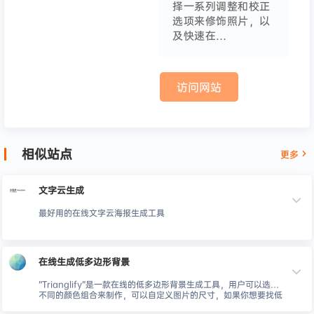
择一系列调整和校正
选项来修饰照片，以
及快速在…
访问网站
相似站点
更多
文字云生成
最好用的在线文字云海报生成工具
在线生成低多边形背景
“Trianglify”是一款在线的低多边形背景生成工具，用户可以选择
不同的颜色组合来制作，可以自定义图片的尺寸，如果你想要找低
多边形图片素材不妨自己制作。