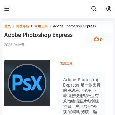
首页
>
网址导航
>
常用工具
>
Adobe Photoshop Express
Adobe Photoshop Express
0
2023-04收录
常用工具
Adobe Photoshop
Express 是一款免费
的移动应用程序，可
帮助您快速轻松且有
效地编辑照片和创建
拼贴。应用名为“外
观”的即时滤镜，选