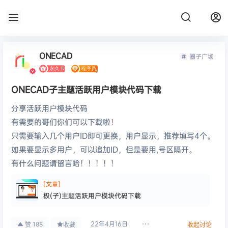
ONECAD
圈子广场
ONECAD子主题活跃用户模块代码下载
分享活跃用户模块代码
有需要的哥们你们可以下载啦！
只需要输入几个用户ID即可更换，用户显示，推荐填写4个。
如果要显示多用户，可以追加ID，但是要用,号区隔开。
有什么问题请留言哈！！！！！
[文章]
极(子)主题活跃用户模块代码下载
22年4月16日
188
赞
收藏
收起讨论