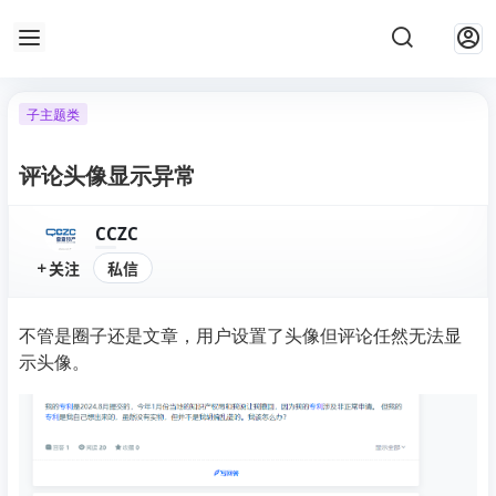
子主题类
评论头像显示异常
CCZC
关注
私信
不管是圈子还是文章，用户设置了头像但评论任然无法显
示头像。