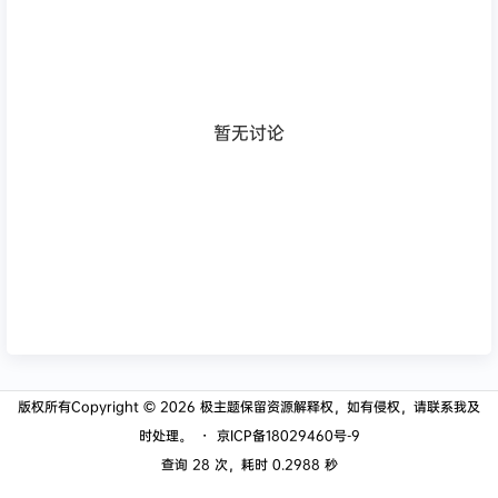
暂无讨论
版权所有Copyright © 2026
极主题
保留资源解释权，如有侵权，请联系我及
时处理。
・
京ICP备18029460号-9
查询 28 次，耗时 0.2988 秒