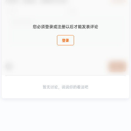
欢迎您，新朋友，感谢参与互动！
确认修改
您必须登录或注册以后才能发表评论
登录
提交
暂无讨论，说说你的看法吧