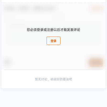
欢迎您，新朋友，感谢参与互动！
确认修改
您必须登录或注册以后才能发表评论
登录
提交
暂无讨论，说说你的看法吧