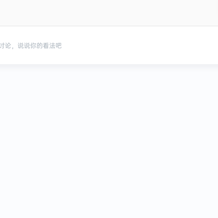
讨论，说说你的看法吧