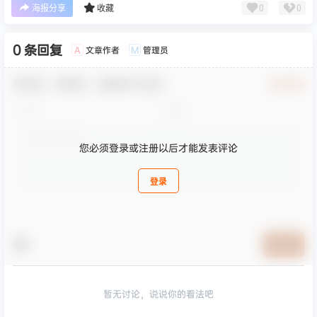
0
0
海报分享
收藏
0 条回复
文章作者
管理员
A
M
欢迎您，新朋友，感谢参与互动！
确认修改
您必须登录或注册以后才能发表评论
登录
提交
暂无讨论，说说你的看法吧