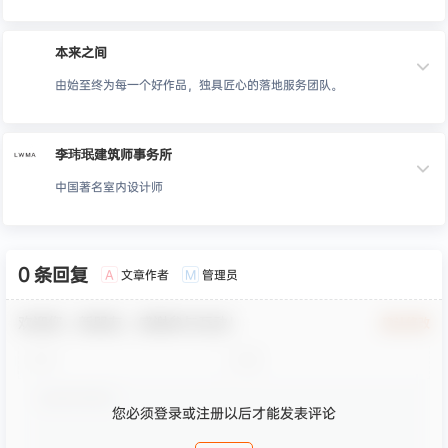
本来之间
由始至终为每一个好作品，独具匠心的落地服务团队。
李玮珉建筑师事务所
中国著名室内设计师
0 条回复
文章作者
管理员
A
M
欢迎您，新朋友，感谢参与互动！
确认修改
您必须登录或注册以后才能发表评论