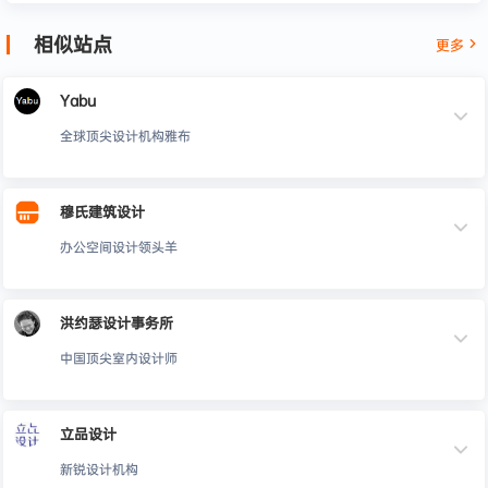
相似站点
更多
Yabu
全球顶尖设计机构雅布
穆氏建筑设计
办公空间设计领头羊
洪约瑟设计事务所
中国顶尖室内设计师
立品设计
新锐设计机构