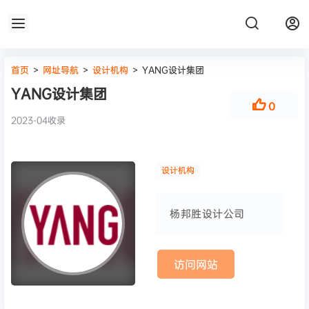
首页
>
网址导航
>
设计机构
>
YANG设计集团
YANG设计集团
0
2023-04收录
设计机构
杨邦胜设计公司
访问网站